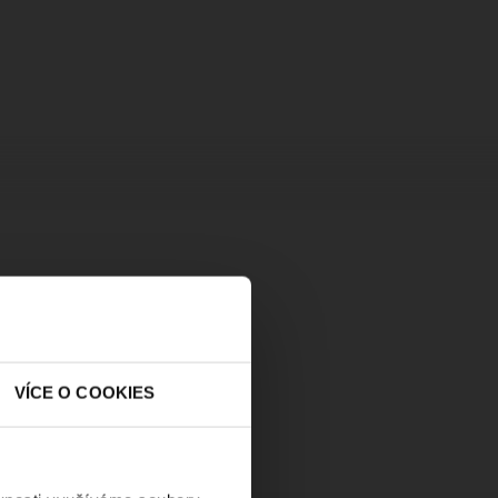
VÍCE O COOKIES