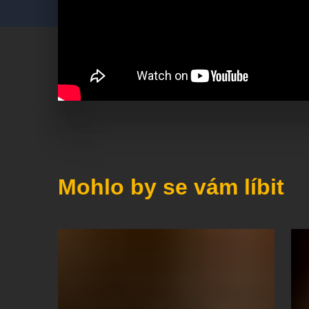
Mohlo by se vám líbit