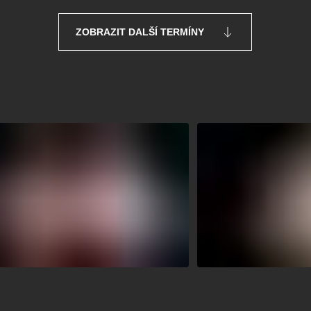
ZOBRAZIT DALŠÍ TERMÍNY