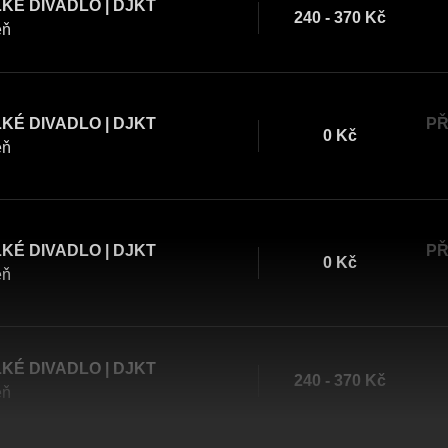
KÉ DIVADLO | DJKT
240 - 370 Kč
eň
KÉ DIVADLO | DJKT
PŘ
0 Kč
eň
KÉ DIVADLO | DJKT
PŘ
0 Kč
eň
KÉ DIVADLO | DJKT
240 - 370 Kč
eň