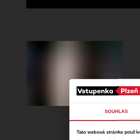
SOUHLAS
Tato webová stránka použív