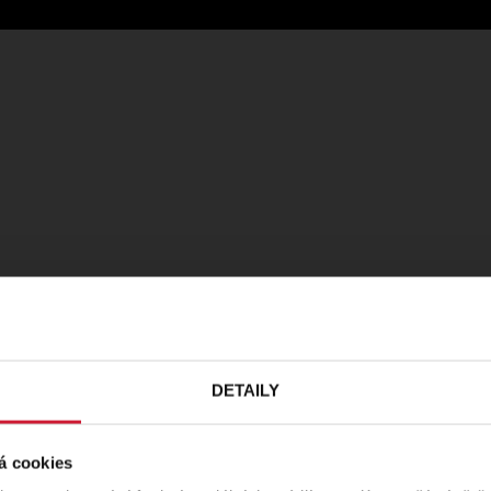
DETAILY
á cookies