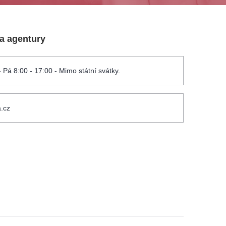
 a agentury
- Pá 8:00 - 17:00 - Mimo státní svátky.
.cz