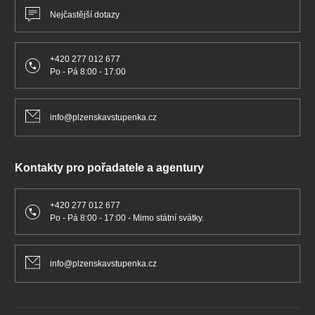
Nejčastější dotazy
+420 277 012 677
Po - Pá 8:00 - 17:00
info@plzenskavstupenka.cz
Kontakty pro pořadatele a agentury
+420 277 012 677
Po - Pá 8:00 - 17:00 - Mimo státní svátky.
info@plzenskavstupenka.cz