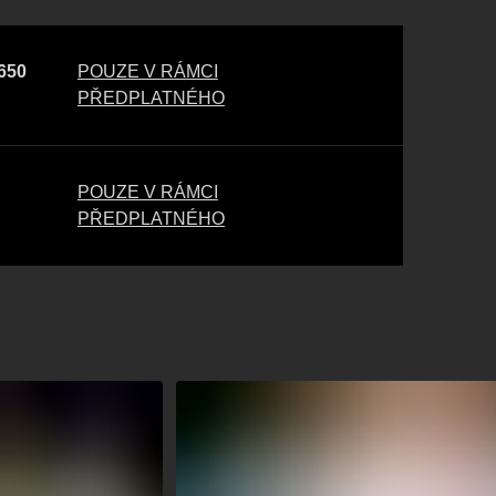
 650
POUZE V RÁMCI
PŘEDPLATNÉHO
POUZE V RÁMCI
PŘEDPLATNÉHO