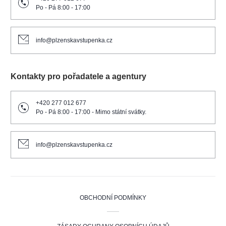
Po - Pá 8:00 - 17:00
info@plzenskavstupenka.cz
Kontakty pro pořadatele a agentury
+420 277 012 677
Po - Pá 8:00 - 17:00 - Mimo státní svátky.
info@plzenskavstupenka.cz
OBCHODNÍ PODMÍNKY