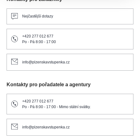
Nejčastější dotazy
+420 277 012 677
Po - Pá 8:00 - 17:00
info@plzenskavstupenka.cz
Kontakty pro pořadatele a agentury
+420 277 012 677
Po - Pá 8:00 - 17:00 - Mimo státní svátky.
info@plzenskavstupenka.cz