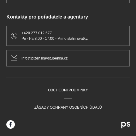
Kontakty pro pořadatele a agentury
+420 277 012 677
Po - Pá 8:00 - 17:00 - Mimo státní svátky.
info@plzenskavstupenka.cz
OBCHODNÍ PODMÍNKY
ZÁSADY OCHRANY OSOBNÍCH ÚDAJŮ