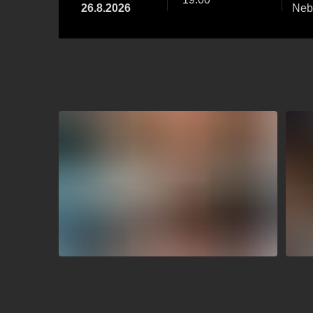
26.8.2026
Neb