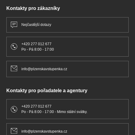
Kontakty pro zákazníky
Nejčastější dotazy
+420 277 012 677
Po - Pá 8:00 - 17:00
info@plzenskavstupenka.cz
Kontakty pro pořadatele a agentury
+420 277 012 677
Po - Pá 8:00 - 17:00 - Mimo státní svátky.
info@plzenskavstupenka.cz