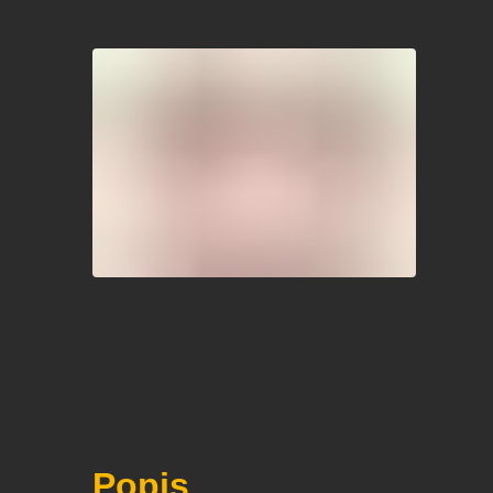
Popis