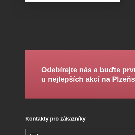
Odebírejte nás a buďte prv
u nejlepších akcí na Plzeň
Kontakty pro zákazníky