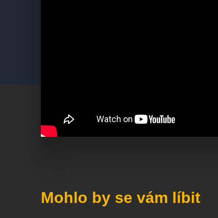
Mohlo by se vám líbit