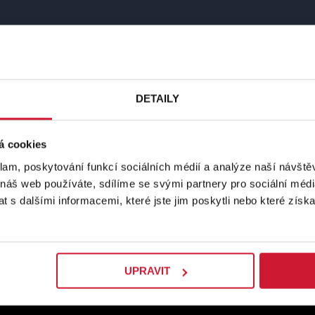
DETAILY
á cookies
klam, poskytování funkcí sociálních médií a analýze naší návšt
 náš web používáte, sdílíme se svými partnery pro sociální média
 s dalšími informacemi, které jste jim poskytli nebo které získa
UPRAVIT